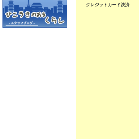
クレジットカード決済