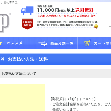
う、空の専門店。
お支払い方法・送料
お支払い方法について
【郵便振替（前払）について】
・ご注文合計金額を前払いただき、ご
発送いたします。