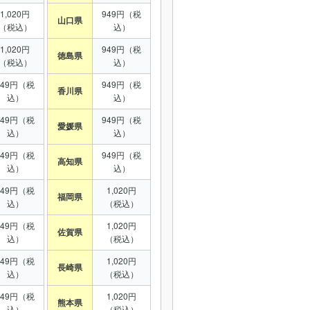
1,020円
949円（税
山口県
（税込）
込）
1,020円
949円（税
徳島県
（税込）
込）
949円（税
949円（税
香川県
込）
込）
949円（税
949円（税
愛媛県
込）
込）
949円（税
949円（税
高知県
込）
込）
949円（税
1,020円
福岡県
込）
（税込）
949円（税
1,020円
佐賀県
込）
（税込）
949円（税
1,020円
長崎県
込）
（税込）
949円（税
1,020円
熊本県
込）
（税込）