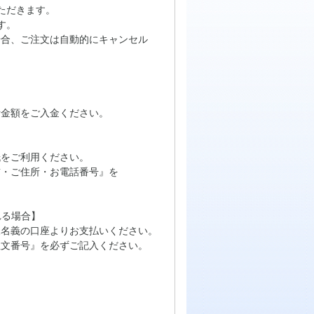
ただきます。
す。
場合、ご注文は自動的にキャンセル
計金額をご入金ください。
をご利用ください。
・ご住所・お電話番号』を
れる場合】
名義の口座よりお支払いください。
文番号』を必ずご記入ください。