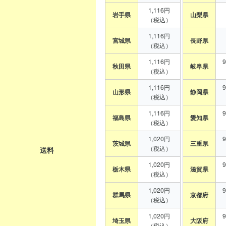
1,116円
岩手県
山梨県
（税込）
1,116円
宮城県
長野県
（税込）
1,116円
秋田県
岐阜県
（税込）
1,116円
山形県
静岡県
（税込）
1,116円
福島県
愛知県
（税込）
1,020円
茨城県
三重県
（税込）
送料
1,020円
栃木県
滋賀県
（税込）
1,020円
群馬県
京都府
（税込）
1,020円
埼玉県
大阪府
（税込）