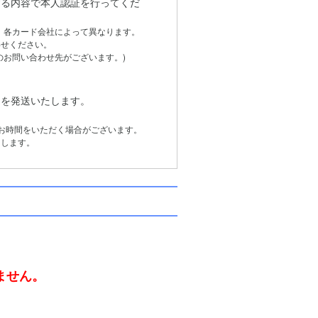
る内容で本人認証を行ってくだ
は、各カード会社によって異なります。
せください。
お問い合わせ先がございます。)
品を発送いたします。
お時間をいただく場合がございます。
します。
。
ません。