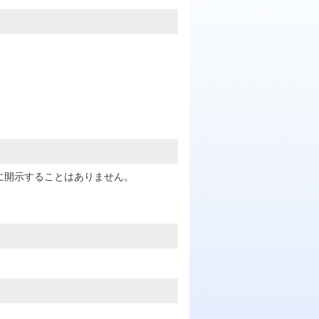
に開示することはありません。