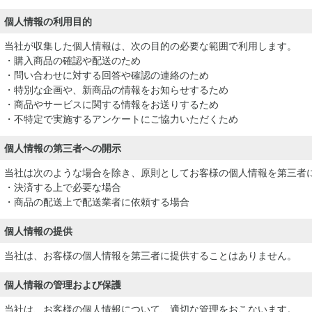
個人情報の利用目的
当社が収集した個人情報は、次の目的の必要な範囲で利用します。
・購入商品の確認や配送のため
・問い合わせに対する回答や確認の連絡のため
・特別な企画や、新商品の情報をお知らせするため
・商品やサービスに関する情報をお送りするため
・不特定で実施するアンケートにご協力いただくため
個人情報の第三者への開示
当社は次のような場合を除き、原則としてお客様の個人情報を第三者
・決済する上で必要な場合
・商品の配送上で配送業者に依頼する場合
個人情報の提供
当社は、お客様の個人情報を第三者に提供することはありません。
個人情報の管理および保護
当社は、お客様の個人情報について、適切な管理をおこないます。