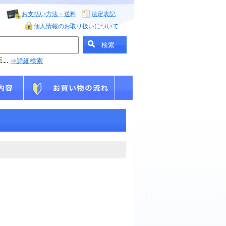
お支払い方法・送料
法定表記
個人情報のお取り扱いについて
⇒詳細検索