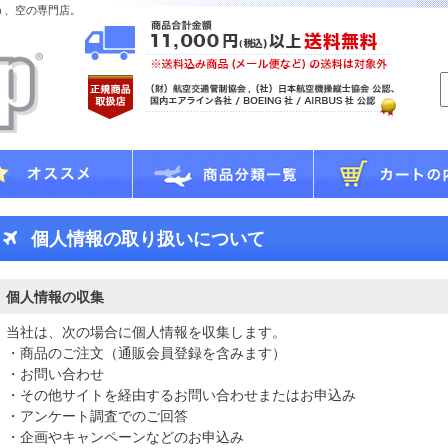
う、空の専門店。
個人情報の取り扱いについて
個人情報の収集
当社は、次の場合に個人情報を収集します。
・商品のご注文（通販会員登録を含みます）
・お問い合わせ
・その他サイトを経由するお問い合わせまたはお申込み
・アンケート調査でのご回答
・企画やキャンペーンなどのお申込み