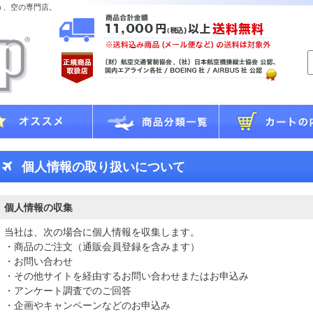
う、空の専門店。
個人情報の取り扱いについて
個人情報の収集
当社は、次の場合に個人情報を収集します。
・商品のご注文（通販会員登録を含みます）
・お問い合わせ
・その他サイトを経由するお問い合わせまたはお申込み
・アンケート調査でのご回答
・企画やキャンペーンなどのお申込み