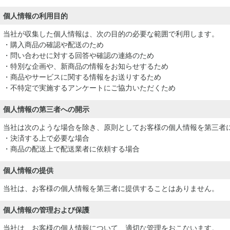
個人情報の利用目的
当社が収集した個人情報は、次の目的の必要な範囲で利用します。
・購入商品の確認や配送のため
・問い合わせに対する回答や確認の連絡のため
・特別な企画や、新商品の情報をお知らせするため
・商品やサービスに関する情報をお送りするため
・不特定で実施するアンケートにご協力いただくため
個人情報の第三者への開示
当社は次のような場合を除き、原則としてお客様の個人情報を第三者
・決済する上で必要な場合
・商品の配送上で配送業者に依頼する場合
個人情報の提供
当社は、お客様の個人情報を第三者に提供することはありません。
個人情報の管理および保護
当社は、お客様の個人情報について、適切な管理をおこないます。