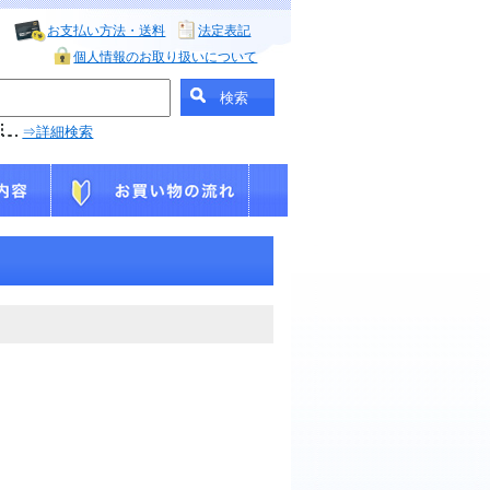
お支払い方法・送料
法定表記
個人情報のお取り扱いについて
⇒詳細検索