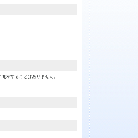
に開示することはありません。