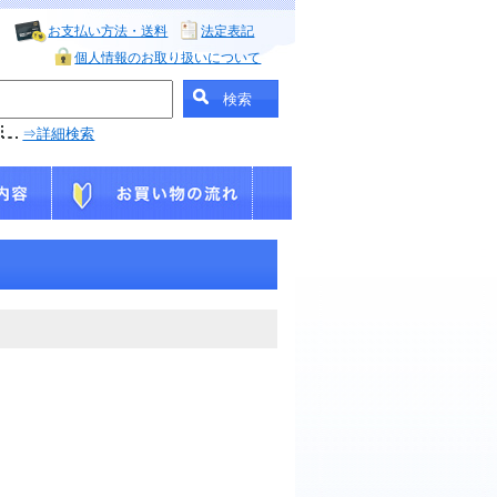
お支払い方法・送料
法定表記
個人情報のお取り扱いについて
⇒詳細検索