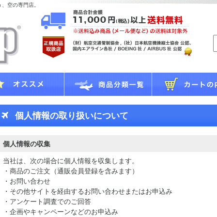
う、空の専門店。
個人情報の取り扱いについて
個人情報の収集
当社は、次の場合に個人情報を収集します。
・商品のご注文（通販会員登録を含みます）
・お問い合わせ
・その他サイトを経由するお問い合わせまたはお申込み
・アンケート調査でのご回答
・企画やキャンペーンなどのお申込み