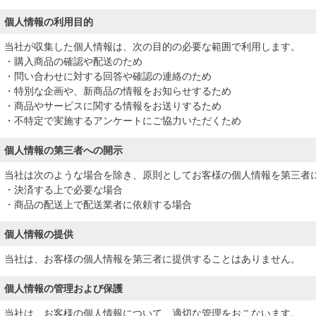
個人情報の利用目的
当社が収集した個人情報は、次の目的の必要な範囲で利用します。
・購入商品の確認や配送のため
・問い合わせに対する回答や確認の連絡のため
・特別な企画や、新商品の情報をお知らせするため
・商品やサービスに関する情報をお送りするため
・不特定で実施するアンケートにご協力いただくため
個人情報の第三者への開示
当社は次のような場合を除き、原則としてお客様の個人情報を第三者
・決済する上で必要な場合
・商品の配送上で配送業者に依頼する場合
個人情報の提供
当社は、お客様の個人情報を第三者に提供することはありません。
個人情報の管理および保護
当社は、お客様の個人情報について、適切な管理をおこないます。