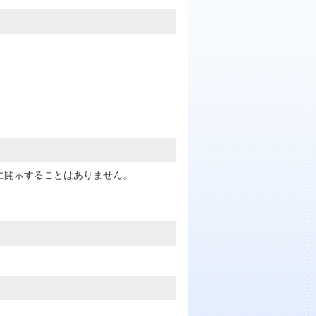
に開示することはありません。