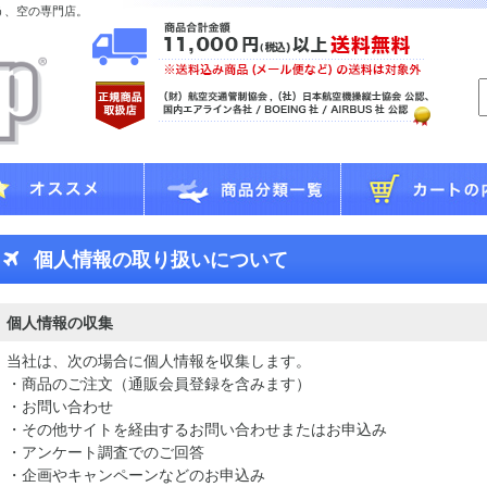
う、空の専門店。
個人情報の取り扱いについて
個人情報の収集
当社は、次の場合に個人情報を収集します。
・商品のご注文（通販会員登録を含みます）
・お問い合わせ
・その他サイトを経由するお問い合わせまたはお申込み
・アンケート調査でのご回答
・企画やキャンペーンなどのお申込み