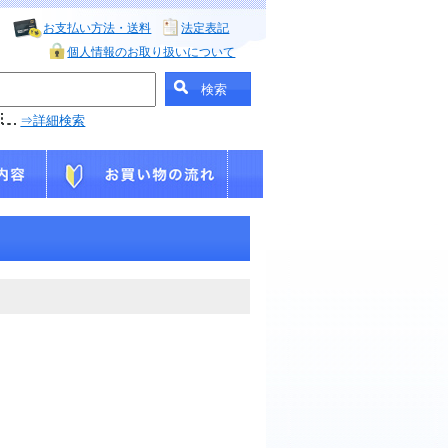
お支払い方法・送料
法定表記
個人情報のお取り扱いについて
⇒詳細検索