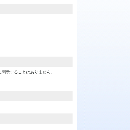
に開示することはありません。