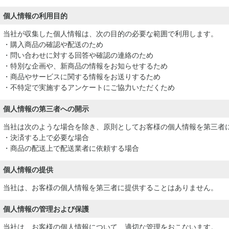
個人情報の利用目的
当社が収集した個人情報は、次の目的の必要な範囲で利用します。
・購入商品の確認や配送のため
・問い合わせに対する回答や確認の連絡のため
・特別な企画や、新商品の情報をお知らせするため
・商品やサービスに関する情報をお送りするため
・不特定で実施するアンケートにご協力いただくため
個人情報の第三者への開示
当社は次のような場合を除き、原則としてお客様の個人情報を第三者
・決済する上で必要な場合
・商品の配送上で配送業者に依頼する場合
個人情報の提供
当社は、お客様の個人情報を第三者に提供することはありません。
個人情報の管理および保護
当社は、お客様の個人情報について、適切な管理をおこないます。