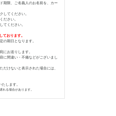
ド期限、ご名義人のお名前を、カー
クしてください。
ください。
してください。
応しております。
定の期日となります。
宛にお送りします。
容に間違い・不備などがございまし
ただけないと表示された場合には、
いたします。
遅れる場合があります。
。