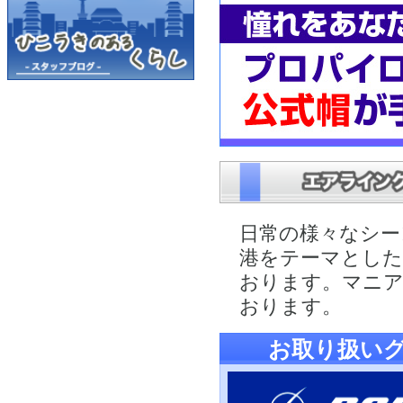
日常の様々なシー
港をテーマとし
おります。マニ
おります。
お取り扱い