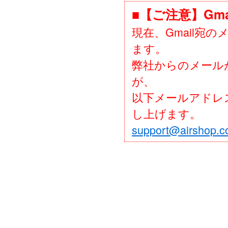
■【ご注意】Gm
現在、Gmail宛
ます。
弊社からのメール
が、
以下メールアドレ
し上げます。
support@airshop.co