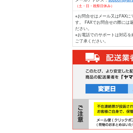
（土・日・祝祭日休み）
※お問合せはメール又はFAX
す。 FAXでお問合せの際には
ださい。
※お電話でのサポートは対応を
ご了承ください。