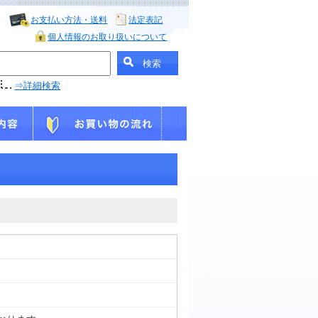
お支払い方法・送料
法定表記
個人情報のお取り扱いについて
⇒詳細検索