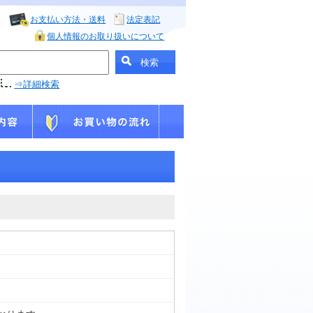
お支払い方法・送料
法定表記
個人情報のお取り扱いについて
⇒詳細検索