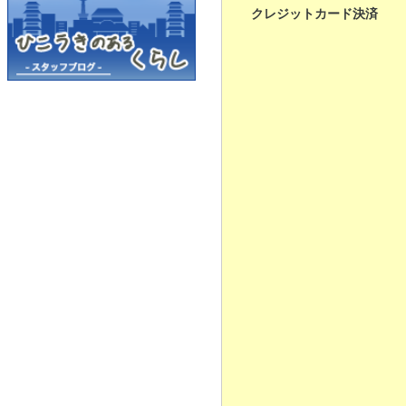
クレジットカード決済