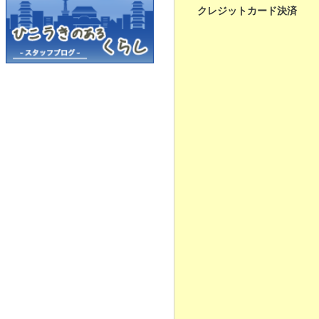
クレジットカード決済