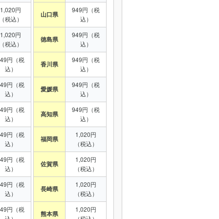
1,020円
949円（税
山口県
（税込）
込）
1,020円
949円（税
徳島県
（税込）
込）
949円（税
949円（税
香川県
込）
込）
949円（税
949円（税
愛媛県
込）
込）
949円（税
949円（税
高知県
込）
込）
949円（税
1,020円
福岡県
込）
（税込）
949円（税
1,020円
佐賀県
込）
（税込）
949円（税
1,020円
長崎県
込）
（税込）
949円（税
1,020円
熊本県
込）
（税込）