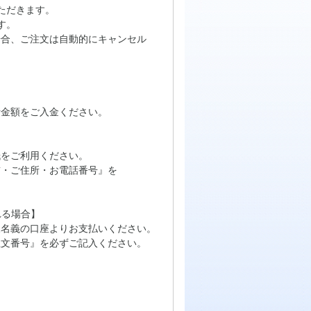
ただきます。
す。
場合、ご注文は自動的にキャンセル
計金額をご入金ください。
をご利用ください。
・ご住所・お電話番号』を
れる場合】
名義の口座よりお支払いください。
文番号』を必ずご記入ください。