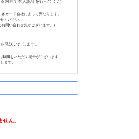
る内容で本人認証を行ってくだ
は、各カード会社によって異なります。
せください。
お問い合わせ先がございます。)
品を発送いたします。
お時間をいただく場合がございます。
します。
。
ません。