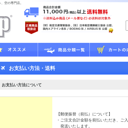
う、空の専門店。
お支払い方法・送料
お支払い方法について
【郵便振替（前払）について】
・ご注文合計金額を前払いただき、ご
発送いたします。