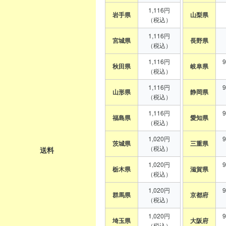
1,116円
岩手県
山梨県
（税込）
1,116円
宮城県
長野県
（税込）
1,116円
秋田県
岐阜県
（税込）
1,116円
山形県
静岡県
（税込）
1,116円
福島県
愛知県
（税込）
1,020円
茨城県
三重県
（税込）
送料
1,020円
栃木県
滋賀県
（税込）
1,020円
群馬県
京都府
（税込）
1,020円
埼玉県
大阪府
（税込）