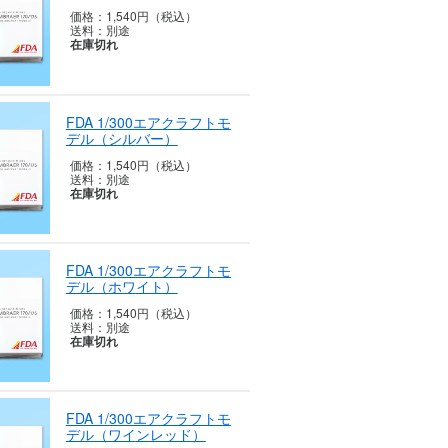
価格：
1,540円（税込）
送料：
別途
在庫切れ
FDA 1/300エアクラフトモ
デル（シル
バー）
価格：
1,540円（税込）
送料：
別途
在庫切れ
FDA 1/300エアクラフトモ
デル（ホワ
イト）
価格：
1,540円（税込）
送料：
別途
在庫切れ
FDA 1/300エアクラフトモ
デル（ワイ
ンレッド）