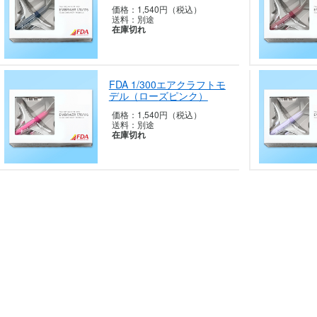
価格：
1,540円（税込）
送料：
別途
在庫切れ
FDA 1/300エアクラフトモ
デル（ロー
ズピンク）
価格：
1,540円（税込）
送料：
別途
在庫切れ