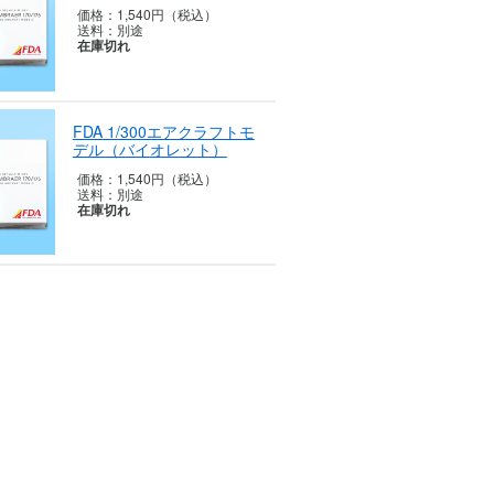
価格：
1,540円（税込）
送料：
別途
在庫切れ
FDA 1/300エアクラフトモ
デル（バイ
オレット）
価格：
1,540円（税込）
送料：
別途
在庫切れ