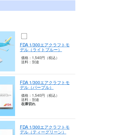
FDA 1/300エアクラフトモ
デル（ライ
トブルー）
価格：
1,540円（税込）
送料：
別途
FDA 1/300エアクラフトモ
デル（パー
プル）
価格：
1,540円（税込）
送料：
別途
在庫切れ
FDA 1/300エアクラフトモ
デル（ティ
ーグリーン）