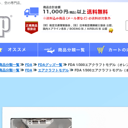
う、空の専門店。
商品分類一覧
FDA
FDAグッズ一覧
FDA 1/300エアクラフトモデル（オレ
商品分類一覧
FDA
エアクラフトモデル
FDA 1/300エアクラフトモデル