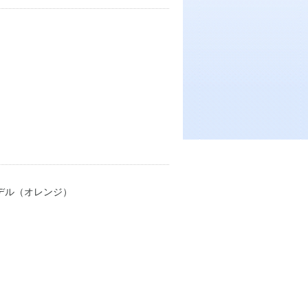
トモデル（オレンジ）